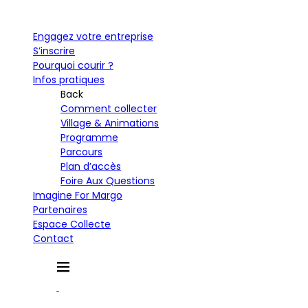
Engagez votre entreprise
S’inscrire
Pourquoi courir ?
Infos pratiques
Back
Comment collecter
Village & Animations
Programme
Parcours
Plan d’accès
Foire Aux Questions
Imagine For Margo
Partenaires
Espace Collecte
Contact